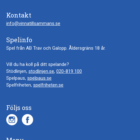
Kontakt
info@vinnatillsammans.se
Spelinfo
Spel från AB Trav och Galopp. Åldersgräns 18 år.
Vill du ha koll på ditt spelande?
Stödlinjen,
stodlinjen.se
,
020-819 100
Spelpaus,
spelpaus.se
Spelfriheten,
spelfriheten.se
Följs oss