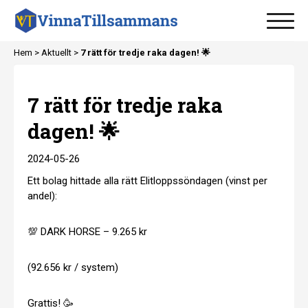
Hem
>
Aktuellt
>
7 rätt för tredje raka dagen! 🌟
7 rätt för tredje raka
dagen! 🌟
2024-05-26
Ett bolag hittade alla rätt Elitloppssöndagen (vinst per
andel):
💯 DARK HORSE – 9.265 kr
(92.656 kr / system)
Grattis! 🥳