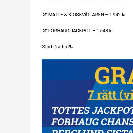
💯 MATTE & KIOSKVÄLTAREN – 1.942 kr
💯 FORHAUG JACKPOT – 1.548 kr
Stort Grattis 🥳