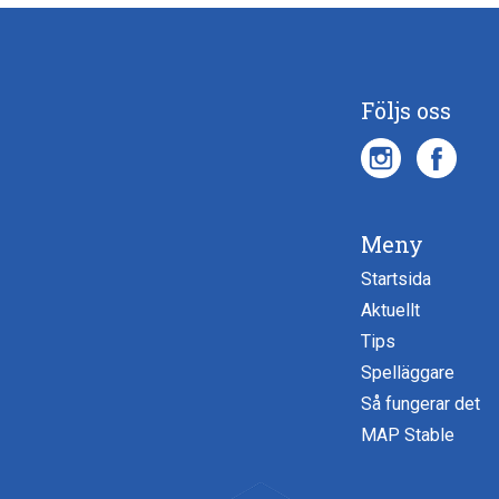
Följs oss
Meny
Startsida
Aktuellt
Tips
Spelläggare
Så fungerar det
MAP Stable