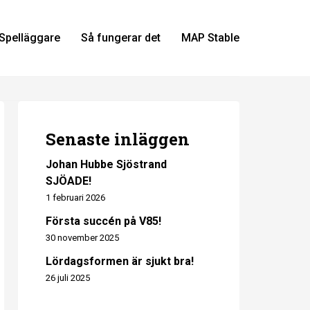
Spelläggare
Så fungerar det
MAP Stable
Senaste inläggen
Johan Hubbe Sjöstrand
SJÖADE!
1 februari 2026
Första succén på V85!
30 november 2025
Lördagsformen är sjukt bra!
26 juli 2025