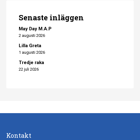
Senaste inläggen
May Day M.A.P
2 augusti 2026
Lilla Greta
1 augusti 2026
Tredje raka
22 juli 2026
Kontakt