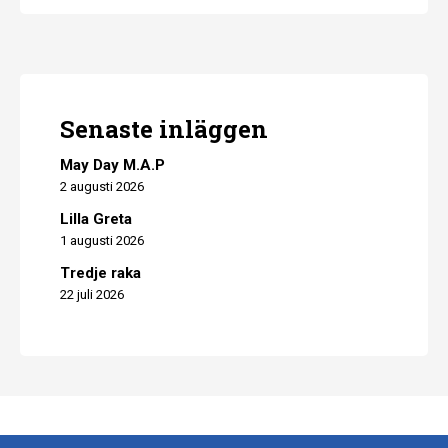
Senaste inläggen
May Day M.A.P
2 augusti 2026
Lilla Greta
1 augusti 2026
Tredje raka
22 juli 2026