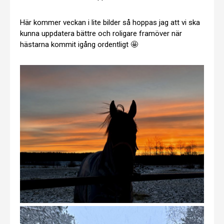
Här kommer veckan i lite bilder så hoppas jag att vi ska
kunna uppdatera bättre och roligare framöver när
hästarna kommit igång ordentligt 🤩