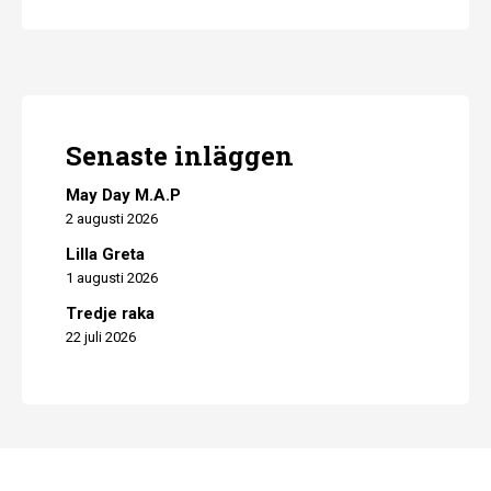
Senaste inläggen
May Day M.A.P
2 augusti 2026
Lilla Greta
1 augusti 2026
Tredje raka
22 juli 2026