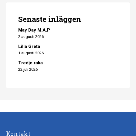
Senaste inläggen
May Day M.A.P
2 augusti 2026
Lilla Greta
1 augusti 2026
Tredje raka
22 juli 2026
Kontakt