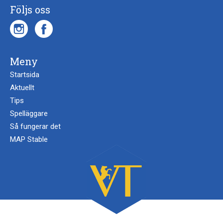
Följs oss
Meny
Startsida
Aktuellt
Tips
Spelläggare
Så fungerar det
MAP Stable