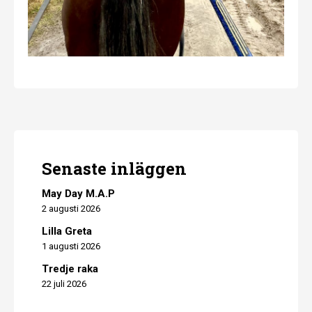
Senaste inläggen
May Day M.A.P
2 augusti 2026
Lilla Greta
1 augusti 2026
Tredje raka
22 juli 2026