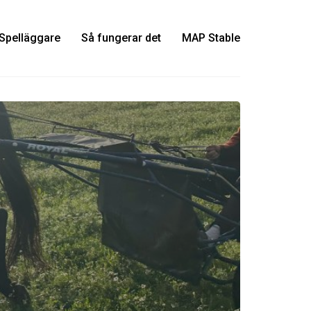
Spelläggare
Så fungerar det
MAP Stable