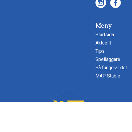
Meny
Startsida
Aktuellt
Tips
Spelläggare
Så fungerar det
MAP Stable