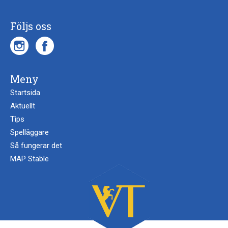
Följs oss
Meny
Startsida
Aktuellt
Tips
Spelläggare
Så fungerar det
MAP Stable