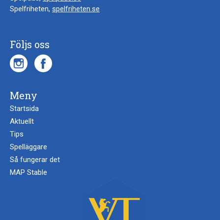
Spelfriheten,
spelfriheten.se
Följs oss
Meny
Startsida
Aktuellt
Tips
Spelläggare
Så fungerar det
MAP Stable