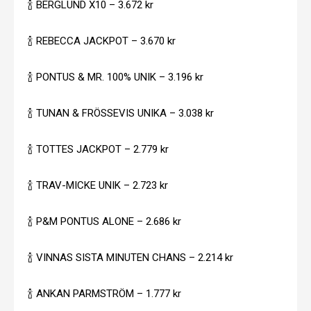
🍾 BERGLUND X10 – 3.672 kr
🍾 REBECCA JACKPOT – 3.670 kr
🍾 PONTUS & MR. 100% UNIK – 3.196 kr
🍾 TUNAN & FRÖSSEVIS UNIKA – 3.038 kr
🍾 TOTTES JACKPOT – 2.779 kr
🍾 TRAV-MICKE UNIK – 2.723 kr
🍾 P&M PONTUS ALONE – 2.686 kr
🍾 VINNAS SISTA MINUTEN CHANS – 2.214 kr
🍾 ANKAN PARMSTRÖM – 1.777 kr