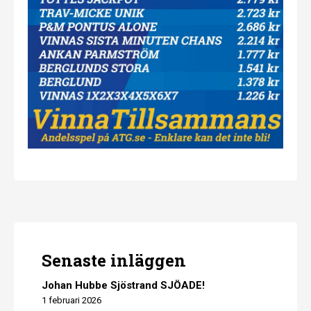
Senaste inläggen
Johan Hubbe Sjöstrand SJÖADE!
1 februari 2026