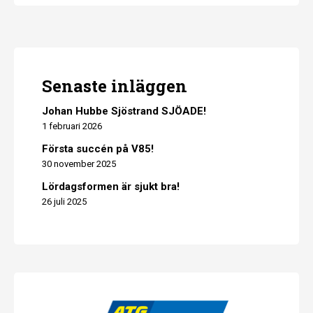
Senaste inläggen
Johan Hubbe Sjöstrand SJÖADE!
1 februari 2026
Första succén på V85!
30 november 2025
Lördagsformen är sjukt bra!
26 juli 2025